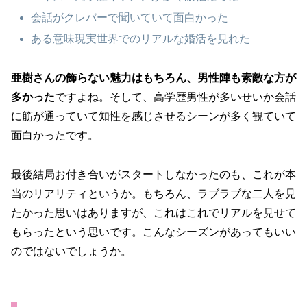
会話がクレバーで聞いていて面白かった
ある意味現実世界でのリアルな婚活を見れた
亜樹さんの飾らない魅力はもちろん、男性陣も素敵な方が
多かった
ですよね。そして、高学歴男性が多いせいか会話
に筋が通っていて知性を感じさせるシーンが多く観ていて
面白かったです。
最後結局お付き合いがスタートしなかったのも、これが本
当のリアリティというか。もちろん、ラブラブな二人を見
たかった思いはありますが、これはこれでリアルを見せて
もらったという思いです。こんなシーズンがあってもいい
のではないでしょうか。