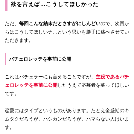
欲を言えば…こうしてほしかった
ただ、
毎回こんな結末だとさすがにしんどい
ので、次回か
らはこうしてほしいナ…という思いを勝手に述べさせてい
ただきます。
バチェロレッテを事前に公開
これはバチェラーにも言えることですが、
主役であるバチ
ェロレッテを事前に公開
したうえで応募者を募ってほしい
です。
恋愛にはタイプというものがあります。たとえ全盛期のキ
ムタクだろうが、ハシカンだろうが、ハマらない人はいま
す。