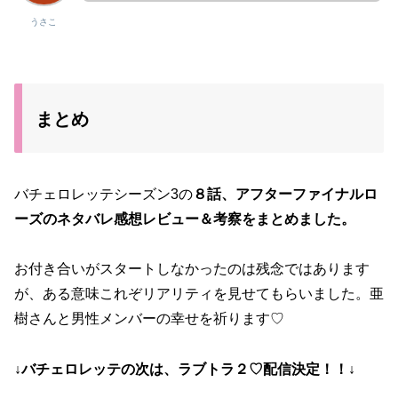
うさこ
まとめ
バチェロレッテシーズン3の
８話、アフターファイナルロ
ーズのネタバレ感想レビュー＆考察をまとめました。
お付き合いがスタートしなかったのは残念ではあります
が、ある意味これぞリアリティを見せてもらいました。亜
樹さんと男性メンバーの幸せを祈ります♡
↓バチェロレッテの次は、ラブトラ２♡配信決定！！↓