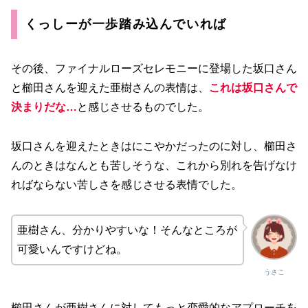
くっしーが一歩踏み込んでいれば
その後、ファイナルローズセレモニーに登場した坂口さん
と櫛田さんを迎えた亜樹さんの表情は、
これは坂口さんで
決まりだな…
と感じさせるものでした。
坂口さんを迎えたときはにこやかだったのに対し、櫛田さ
んのときはなんとも苦しそうな、これから別れを告げなけ
ればならない苦しさを感じさせる表情でした。
亜樹さん、分かりやすいな！そんなところが
可愛いんですけどね。
うさこ
櫛田さんが亜樹さんに対してもっと恋愛的なアプローチを