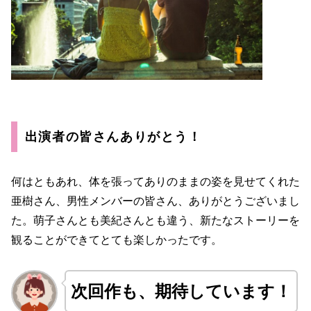
出演者の皆さんありがとう！
何はともあれ、体を張ってありのままの姿を見せてくれた
亜樹さん、男性メンバーの皆さん、ありがとうございまし
た。萌子さんとも美紀さんとも違う、新たなストーリーを
観ることができてとても楽しかったです。
次回作も、期待しています！