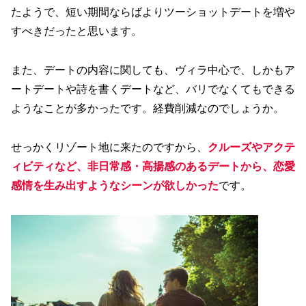
たようで、短い期間ならばよりツーショットデートを増や
すべきだったと思います。
また、デートの内容に関しても、ヴィラ中心で、しかもア
ートデートや詩を書くデートなど、バリでなくてもできる
ようなことが多かったです。経費削減なのでしょうか。
せっかくリゾート地に来たのですから、
クルーズやアクテ
ィビティなど、非日常感・高揚感のあるデートから、恋愛
感情を生み出すようなシーンが欲しかった
です。