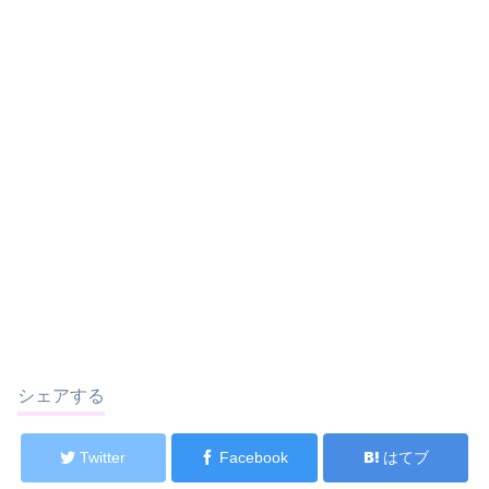
シェアする
Twitter
Facebook
はてブ