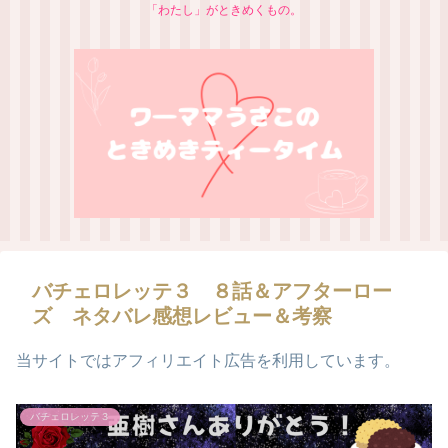
「わたし」がときめくもの。
バチェロレッテ３ ８話＆アフターロー
ズ ネタバレ感想レビュー＆考察
当サイトではアフィリエイト広告を利用しています。
バチェロレッテ３