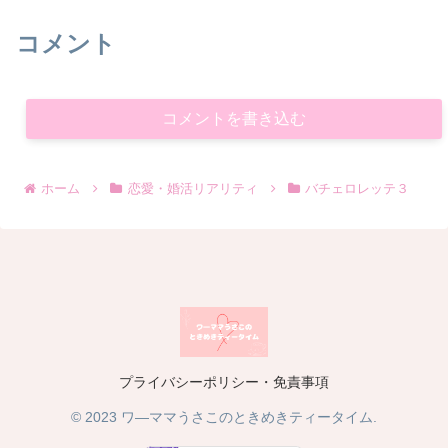
コメント
コメントを書き込む
ホーム
恋愛・婚活リアリティ
バチェロレッテ３
プライバシーポリシー・免責事項
© 2023 ワ―ママうさこのときめきティータイム.