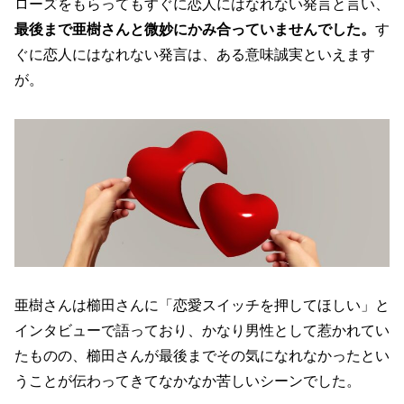
ローズをもらってもすぐに恋人にはなれない発言と言い、
最後まで亜樹さんと微妙にかみ合っていませんでした。
す
ぐに恋人にはなれない発言は、ある意味誠実といえます
が。
亜樹さんは櫛田さんに「恋愛スイッチを押してほしい」と
インタビューで語っており、かなり男性として惹かれてい
たものの、櫛田さんが最後までその気になれなかったとい
うことが伝わってきてなかなか苦しいシーンでした。