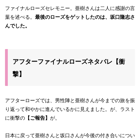
ファイナルローズセレモニー。亜樹さんは二人に感謝の言
葉を述べる。
最後のローズをゲットしたのは、坂口隆志さ
んでした。
アフターファイナルローズネタバレ【衝
撃】
アフターローズでは、男性陣と亜樹さんが今までの旅を振
り返って和やかに進んでいるかに見えました。が、ラスト
に衝撃の
【ご報告】
が。
日本に戻って亜樹さんと坂口さんが今後の付き合いについ